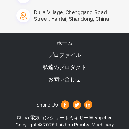
Dujia Village, Chenggang Road
Street, Yantai, Shandong, China
ホーム
プロファイル
私達のプロダクト
お問い合わせ
Share Us
China 電気コンクリートミキサー車 supplier.
Copyright © 2026 Laizhou Pomlea Machinery