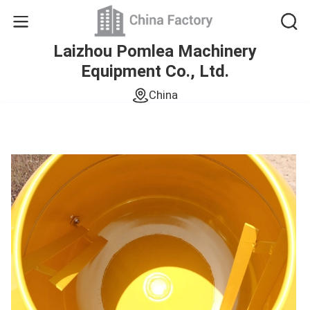
Laizhou Pomlea Machinery
Equipment Co., Ltd.
China