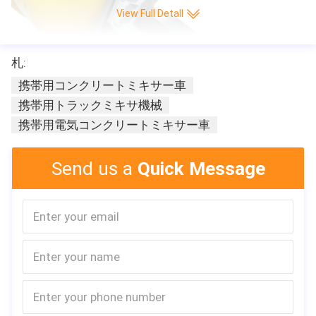
View Full Detall
札:
携帯用コンクリートミキサー車
携帯用トラックミキサ機械
携帯用電気コンクリートミキサー車
Send us a
Quick Message