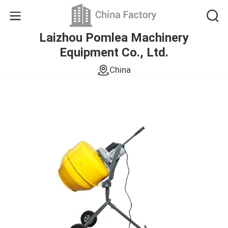
Laizhou Pomlea Machinery
Equipment Co., Ltd.
China